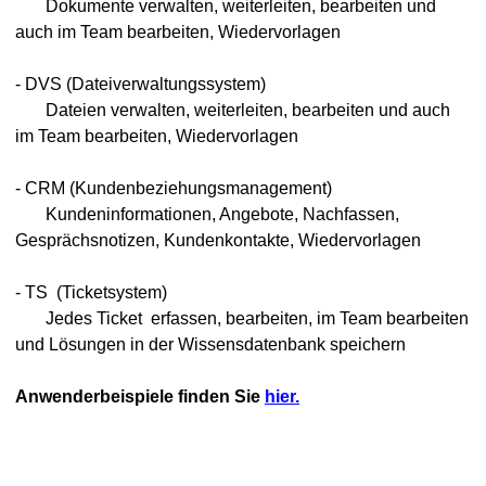
Dokumente verwalten, weiterleiten, bearbeiten und
auch im Team bearbeiten, Wiedervorlagen
- DVS (Dateiverwaltungssystem)
Dateien verwalten, weiterleiten, bearbeiten und auch
im Team bearbeiten, Wiedervorlagen
- CRM (Kundenbeziehungsmanagement)
Kundeninformationen, Angebote, Nachfassen,
Gesprächsnotizen, Kundenkontakte, Wiedervorlagen
aten
- TS (Ticketsystem)
hivio
Jedes Ticket erfassen, bearbeiten, im Team bearbeiten
und Lösungen in der Wissensdatenbank speichern
Anwenderbeispiele finden Sie
hier.