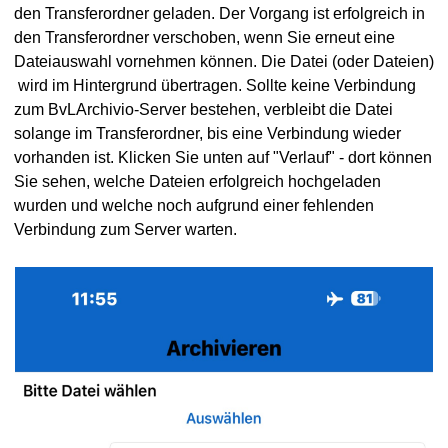
den Transferordner geladen. Der Vorgang ist erfolgreich in
den Transferordner verschoben, wenn Sie erneut eine
Dateiauswahl vornehmen können. Die Datei (oder Dateien)
wird im Hintergrund übertragen. Sollte keine Verbindung
zum BvLArchivio-Server bestehen, verbleibt die Datei
solange im Transferordner, bis eine Verbindung wieder
vorhanden ist. Klicken Sie unten auf "Verlauf" - dort können
Sie sehen, welche Dateien erfolgreich hochgeladen
wurden und welche noch aufgrund einer fehlenden
Verbindung zum Server warten.
aten
hivio