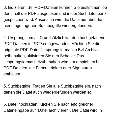
3. Indizieren: Bei PDF-Dateien können Sie bestimmen, ob
der Inhalt der PDF ausgelesen und in der Suchdatenbank
gespeichert wird. Ansonsten wird die Datei nur über die
hier eingetragenen Suchbegriffe wiedergefunden.
4. Ursprungsformat: Grundsätzlich werden hochgeladene
PDF-Dateien in PDF/a umgewandelt. Möchten Sie die
in
originale PDF-Datei (Ursprungsformat) in BvLArchivio
beibehalten, aktivieren Sie den Schalter. Das
in
Ursprungsformat beizubehalten wird nur empfohlen bei
PDF-Dateien, die Formularfelder oder Signaturen
enthalten.
5. Suchbegriffe: Tragen Sie alle Suchbegriffe ein, nach
eilung
denen die Datei auch wiedergefunden werden soll.
6. Datei hochladen: Klicken Sie nach erfolgreicher
Dateneingabe auf "Datei archivieren". Die Datei wird in