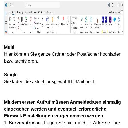
Multi
Hier können Sie ganze Ordner oder Postfächer hochladen
bzw. archivieren.
Single
Sie laden die aktuell ausgewählt E-Mail hoch.
Mit dem ersten Aufruf müssen Anmeldedaten einmalig
eingegeben werden und eventuell erforderliche
aten
Firewall- Einstellungen vorgenommen werden.
hivio
1.
Serveradresse
: Tragen Sie hier die 6. IP-Adresse. Ihre