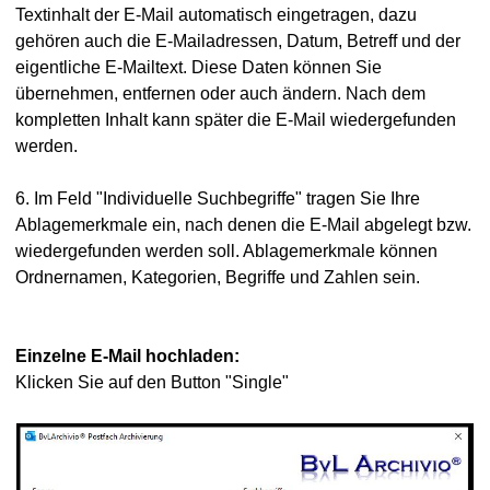
Textinhalt der E-Mail automatisch eingetragen, dazu
gehören auch die E-Mailadressen, Datum, Betreff und der
eigentliche E-Mailtext. Diese Daten können Sie
übernehmen, entfernen oder auch ändern. Nach dem
kompletten Inhalt kann später die E-Mail wiedergefunden
werden.
6. Im Feld "Individuelle Suchbegriffe" tragen Sie Ihre
Ablagemerkmale ein, nach denen die E-Mail abgelegt bzw.
wiedergefunden werden soll. Ablagemerkmale können
Ordnernamen, Kategorien, Begriffe und Zahlen sein.
Einzelne E-Mail hochladen:
Klicken Sie auf den Button "Single"