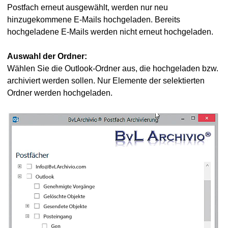
Postfach erneut ausgewählt, werden nur neu
hinzugekommene E-Mails hochgeladen. Bereits
hochgeladene E-Mails werden nicht erneut hochgeladen.
Auswahl der Ordner:
Wählen Sie die Outlook-Ordner aus, die hochgeladen bzw.
archiviert werden sollen. Nur Elemente der selektierten
Ordner werden hochgeladen.