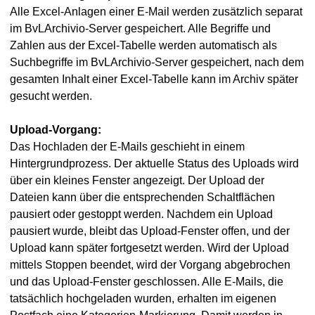
Alle Excel-Anlagen einer E-Mail werden zusätzlich separat
im BvLArchivio-Server gespeichert. Alle Begriffe und
Zahlen aus der Excel-Tabelle werden automatisch als
Suchbegriffe im BvLArchivio-Server gespeichert, nach dem
gesamten Inhalt einer Excel-Tabelle kann im Archiv später
gesucht werden.
Upload-Vorgang:
Das Hochladen der E-Mails geschieht in einem
Hintergrundprozess. Der aktuelle Status des Uploads wird
über ein kleines Fenster angezeigt. Der Upload der
Dateien kann über die entsprechenden Schaltflächen
pausiert oder gestoppt werden. Nachdem ein Upload
pausiert wurde, bleibt das Upload-Fenster offen, und der
Upload kann später fortgesetzt werden. Wird der Upload
mittels Stoppen beendet, wird der Vorgang abgebrochen
und das Upload-Fenster geschlossen. Alle E-Mails, die
tatsächlich hochgeladen wurden, erhalten im eigenen