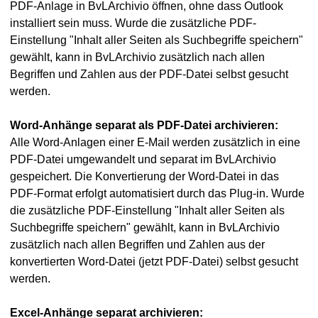
PDF-Anlage in BvLArchivio öffnen, ohne dass Outlook
installiert sein muss. Wurde die zusätzliche PDF-
Einstellung "Inhalt aller Seiten als Suchbegriffe speichern"
gewählt, kann in BvLArchivio zusätzlich nach allen
Begriffen und Zahlen aus der PDF-Datei selbst gesucht
werden.
Word-Anhänge separat als PDF-Datei archivieren:
Alle Word-Anlagen einer E-Mail werden zusätzlich in eine
PDF-Datei umgewandelt und separat im BvLArchivio
gespeichert. Die Konvertierung der Word-Datei in das
PDF-Format erfolgt automatisiert durch das Plug-in. Wurde
die zusätzliche PDF-Einstellung "Inhalt aller Seiten als
Suchbegriffe speichern" gewählt, kann in BvLArchivio
zusätzlich nach allen Begriffen und Zahlen aus der
konvertierten Word-Datei (jetzt PDF-Datei) selbst gesucht
werden.
Excel-Anhänge separat archivieren: