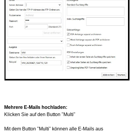
Mehrere E-Mails hochladen:
Klicken Sie auf den Button "Multi"
Mit dem Button "Multi" können alle E-Mails aus