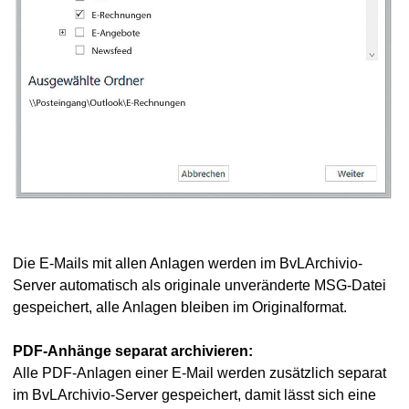
Die E-Mails mit allen Anlagen werden im BvLArchivio-
Server automatisch als originale unveränderte MSG-Datei
gespeichert, alle Anlagen bleiben im Originalformat.
PDF-Anhänge separat archivieren:
Alle PDF-Anlagen einer E-Mail werden zusätzlich separat
im BvLArchivio-Server gespeichert, damit lässt sich eine