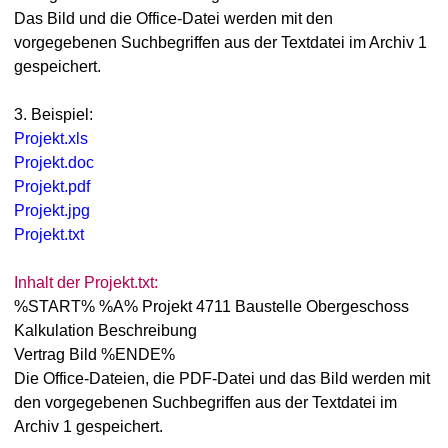
Das Bild und die Office-Datei werden mit den
vorgegebenen Suchbegriffen aus der Textdatei im Archiv 1
gespeichert.
3. Beispiel:
Projekt.xls
Projekt.doc
Projekt.pdf
Projekt.jpg
Projekt.txt
Inhalt der Projekt.txt:
%START% %A% Projekt 4711 Baustelle Obergeschoss
Kalkulation Beschreibung
Vertrag Bild %ENDE%
Die Office-Dateien, die PDF-Datei und das Bild werden mit
den vorgegebenen Suchbegriffen aus der Textdatei im
Archiv 1 gespeichert.