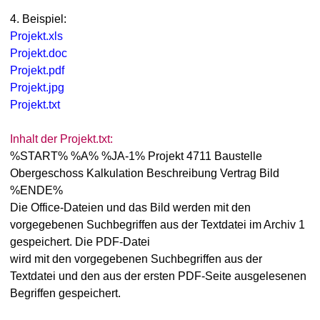
4. Beispiel:
Projekt.xls
Projekt.doc
Projekt.pdf
Projekt.jpg
Projekt.txt
Inhalt der Projekt.txt:
%START% %A% %JA-1% Projekt 4711 Baustelle
Obergeschoss Kalkulation Beschreibung Vertrag Bild
%ENDE%
Die Office-Dateien und das Bild werden mit den
vorgegebenen Suchbegriffen aus der Textdatei im Archiv 1
gespeichert. Die PDF-Datei
wird mit den vorgegebenen Suchbegriffen aus der
Textdatei und den aus der ersten PDF-Seite ausgelesenen
Begriffen gespeichert.