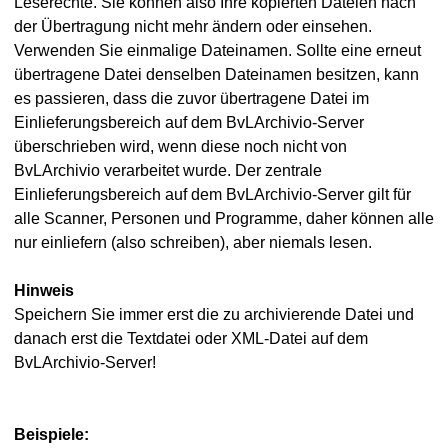
Leserechte. Sie können also Ihre kopierten Dateien nach
der Übertragung nicht mehr ändern oder einsehen.
Verwenden Sie einmalige Dateinamen. Sollte eine erneut
übertragene Datei denselben Dateinamen besitzen, kann
es passieren, dass die zuvor übertragene Datei im
aten
Einlieferungsbereich auf dem BvLArchivio-Server
hivio
überschrieben wird, wenn diese noch nicht von
BvLArchivio verarbeitet wurde. Der zentrale
Einlieferungsbereich auf dem BvLArchivio-Server gilt für
alle Scanner, Personen und Programme, daher können alle
nur einliefern (also schreiben), aber niemals lesen.
Hinweis
Speichern Sie immer erst die zu archivierende Datei und
danach erst die Textdatei oder XML-Datei auf dem
BvLArchivio-Server!
Beispiele: