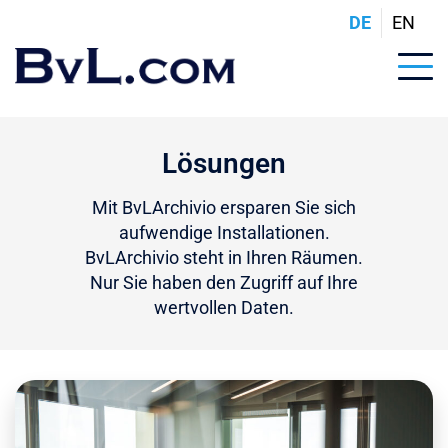
DE
EN
Lösungen
Mit BvLArchivio ersparen Sie sich
aufwendige Installationen.
BvLArchivio steht in Ihren Räumen.
Nur Sie haben den Zugriff auf Ihre
wertvollen Daten.