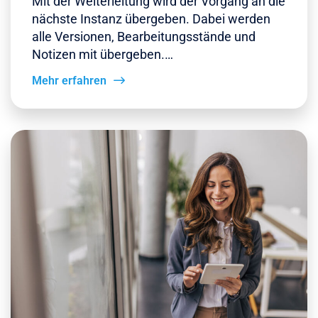
Mit der Weiterleitung wird der Vorgang an die
nächste Instanz übergeben. Dabei werden
alle Versionen, Bearbeitungsstände und
Notizen mit übergeben.…
Mehr erfahren