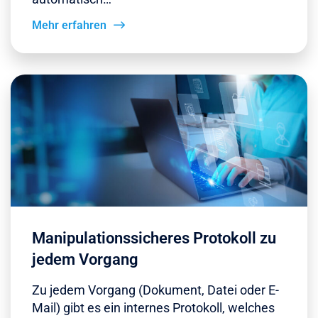
Mehr erfahren
Manipulationssicheres Protokoll zu
jedem Vorgang
Zu jedem Vorgang (Dokument, Datei oder E-
Mail) gibt es ein internes Protokoll, welches