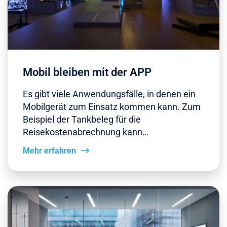
Mobil bleiben mit der APP
Es gibt viele Anwendungsfälle, in denen ein
Mobilgerät zum Einsatz kommen kann. Zum
Beispiel der Tankbeleg für die
Reisekostenabrechnung kann…
Mehr erfahren