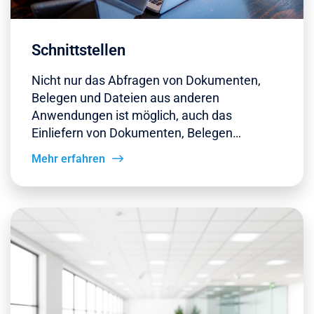
Schnittstellen
Nicht nur das Abfragen von Dokumenten,
Belegen und Dateien aus anderen
Anwendungen ist möglich, auch das
Einliefern von Dokumenten, Belegen…
Mehr erfahren