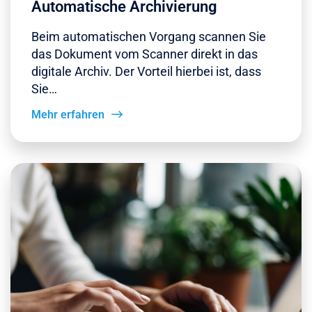
Automatische Archivierung
Beim automatischen Vorgang scannen Sie
das Dokument vom Scanner direkt in das
digitale Archiv. Der Vorteil hierbei ist, dass
Sie…
Mehr erfahren