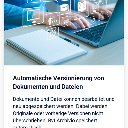
Automatische Versionierung von
Dokumenten und Dateien
Dokumente und Datei können bearbeitet und
neu abgespeichert werden. Dabei werden
Originale oder vorherige Versionen nicht
überschrieben. BvLArchivio speichert
automatisch…