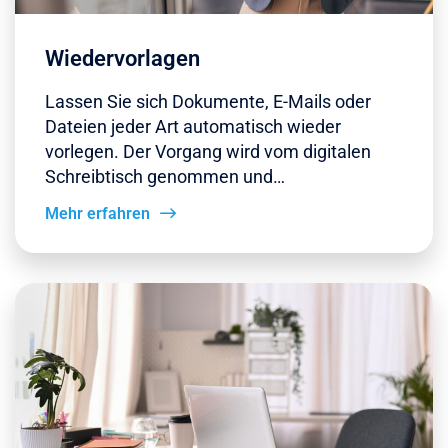
Wiedervorlagen
Lassen Sie sich Dokumente, E-Mails oder
Dateien jeder Art automatisch wieder
vorlegen. Der Vorgang wird vom digitalen
Schreibtisch genommen und…
Mehr erfahren