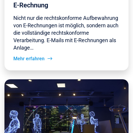
E-Rechnung
Nicht nur die rechtskonforme Aufbewahrung
von E-Rechnungen ist möglich, sondern auch
die vollständige rechtskonforme
Verarbeitung. E-Mails mit E-Rechnungen als
Anlage…
Mehr erfahren