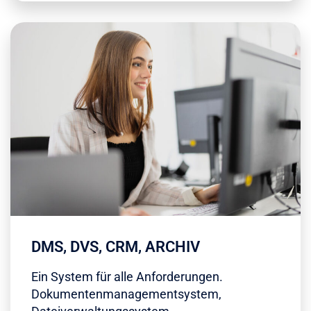
DMS, DVS, CRM, ARCHIV
Ein System für alle Anforderungen.
Dokumentenmanagementsystem,