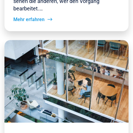
sehen die anderen, wer den Vorgang
bearbeitet.…
Mehr erfahren