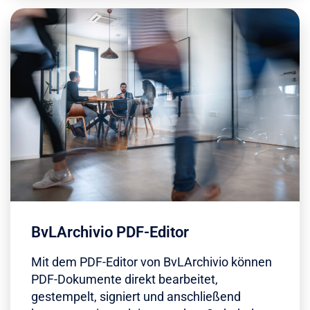
BvLArchivio PDF-Editor
Mit dem PDF-Editor von BvLArchivio können
PDF-Dokumente direkt bearbeitet,
gestempelt, signiert und anschließend