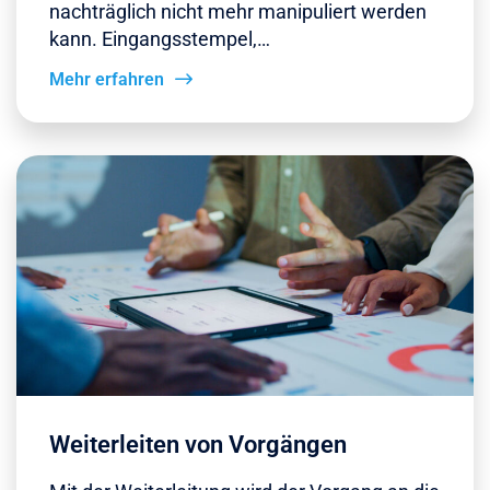
nachträglich nicht mehr manipuliert werden
kann. Eingangsstempel,…
Mehr erfahren
Weiterleiten von Vorgängen