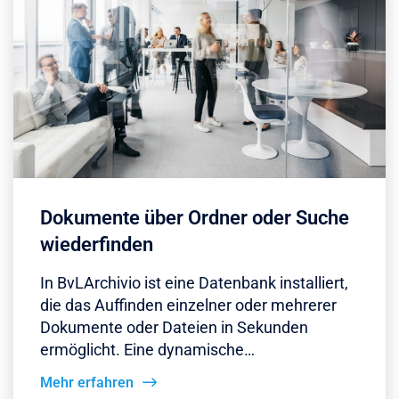
Dokumente über Ordner oder Suche
wiederfinden
In BvLArchivio ist eine Datenbank installiert,
die das Auffinden einzelner oder mehrerer
Dokumente oder Dateien in Sekunden
ermöglicht. Eine dynamische…
Mehr erfahren