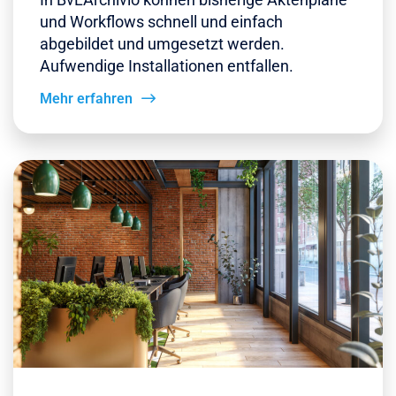
und Workflows schnell und einfach
abgebildet und umgesetzt werden.
Aufwendige Installationen entfallen.
Mehr erfahren