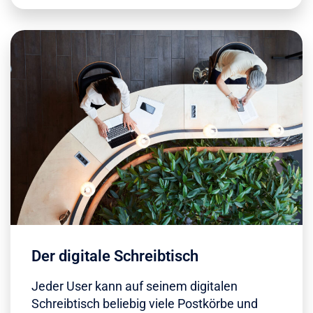
Der digitale Schreibtisch
Jeder User kann auf seinem digitalen
Schreibtisch beliebig viele Postkörbe und