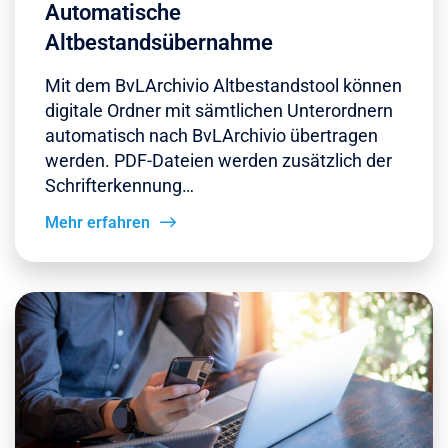
Automatische
Altbestandsübernahme
Mit dem BvLArchivio Altbestandstool können
digitale Ordner mit sämtlichen Unterordnern
automatisch nach BvLArchivio übertragen
werden. PDF-Dateien werden zusätzlich der
Schrifterkennung…
Mehr erfahren