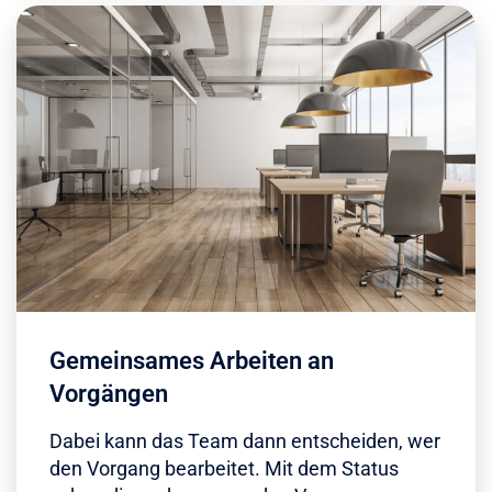
Gemeinsames Arbeiten an
Vorgängen
Dabei kann das Team dann entscheiden, wer
den Vorgang bearbeitet. Mit dem Status