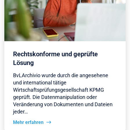
Rechtskonforme und geprüfte
Lösung
BvLArchivio wurde durch die angesehene
und international tätige
Wirtschaftsprüfungsgesellschaft KPMG
geprüft. Die Datenmanipulation oder
Veränderung von Dokumenten und Dateien
jeder…
Mehr erfahren