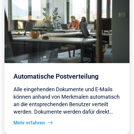
Automatische Postverteilung
Alle eingehenden Dokumente und E-Mails
können anhand von Merkmalen automatisch
an die entsprechenden Benutzer verteilt
werden. Dokumente werden dafür direkt…
Mehr erfahren