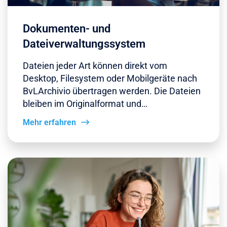
Dokumenten- und
Dateiverwaltungssystem
Dateien jeder Art können direkt vom
Desktop, Filesystem oder Mobilgeräte nach
BvLArchivio übertragen werden. Die Dateien
bleiben im Originalformat und…
Mehr erfahren