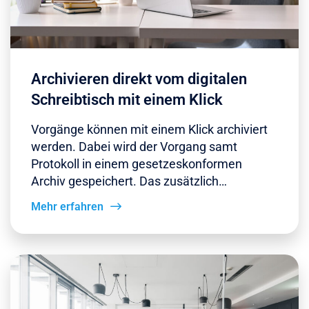
Archivieren direkt vom digitalen
Schreibtisch mit einem Klick
Vorgänge können mit einem Klick archiviert
werden. Dabei wird der Vorgang samt
Protokoll in einem gesetzeskonformen
Archiv gespeichert. Das zusätzlich…
Mehr erfahren