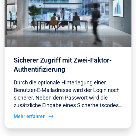
Sicherer Zugriff mit Zwei-Faktor-
Authentifizierung
Durch die optionale Hinterlegung einer
Benutzer-E-Mailadresse wird der Login noch
sicherer. Neben dem Passwort wird die
zusätzliche Eingabe eines Sicherheitscodes…
Mehr erfahren