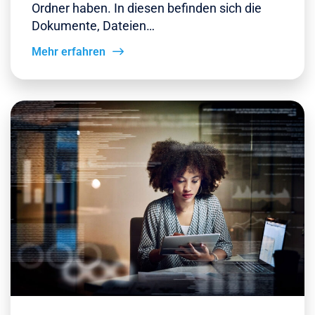
Ordner haben. In diesen befinden sich die
Dokumente, Dateien…
Mehr erfahren