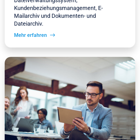
Dateiverwaltungssystem,
Kundenbeziehungsmanagement, E-
Mailarchiv und Dokumenten- und
Dateiarchiv.
Mehr erfahren