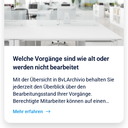
Welche Vorgänge sind wie alt oder
werden nicht bearbeitet
Mit der Übersicht in BvLArchivio behalten Sie
jederzeit den Überblick über den
Bearbeitungsstand Ihrer Vorgänge.
Berechtigte Mitarbeiter können auf einen…
Mehr erfahren