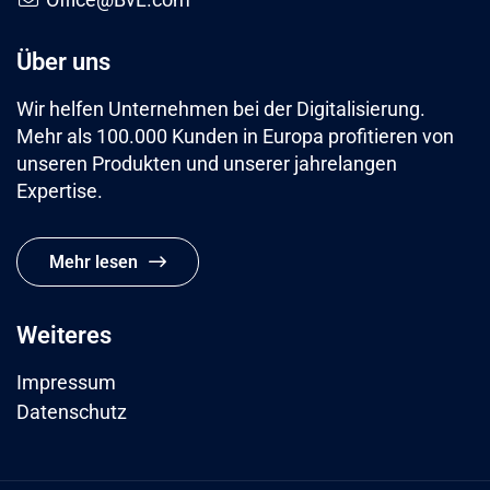
Über uns
Wir helfen Unternehmen bei der Digitalisierung.
Mehr als 100.000 Kunden in Europa profitieren von
unseren Produkten und unserer jahrelangen
Expertise.
Mehr lesen
Weiteres
Impressum
Datenschutz