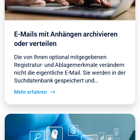
E-Mails mit Anhängen archivieren
oder verteilen
Die von Ihnen optional mitgegebenen
Registratur- und Ablagemerkmale verändern
nicht die eigentliche E-Mail. Sie werden in der
Suchdatenbank gespeichert und…
Mehr erfahren