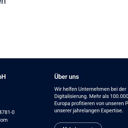
en
bH
Über uns
Wir helfen Unternehmen bei der
Digitalisierung. Mehr als 100.00
Europa profitieren von unseren 
unserer jahrelangen Expertise.
4781-0
com