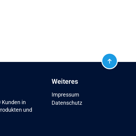
Weiteres
Impressum
0 Kunden in
Datenschutz
Produkten und