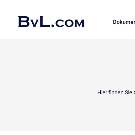
Dokumen
Hier finden Sie