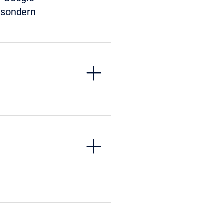
, sondern