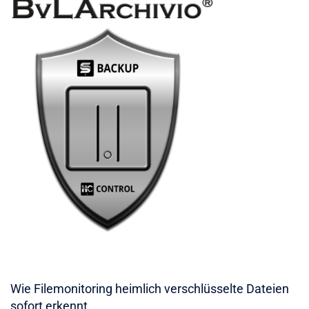
Wie Filemonitoring heimlich verschlüsselte Dateien
sofort erkennt.