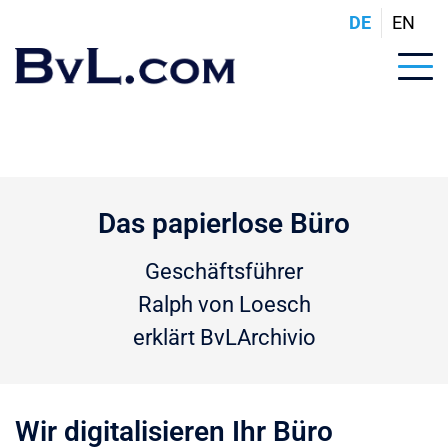
DE
EN
Das papierlose Büro
Geschäftsführer
Ralph von Loesch
erklärt BvLArchivio
Wir digitalisieren Ihr Büro