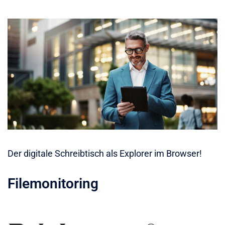
Der digitale Schreibtisch als Explorer im Browser!
Filemonitoring