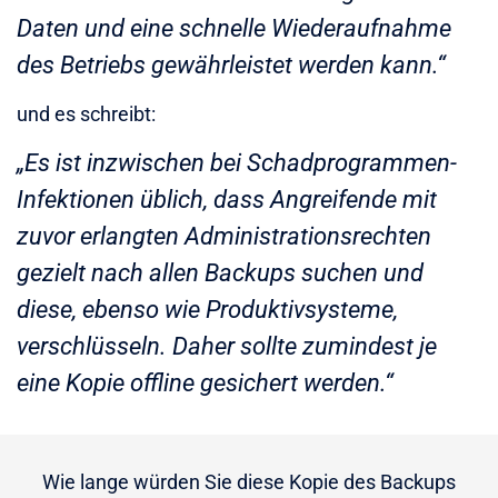
Daten und eine schnelle Wiederaufnahme
des Betriebs gewährleistet werden kann.“
und es schreibt:
„Es ist inzwischen bei Schadprogrammen-
Infektionen üblich, dass Angreifende mit
zuvor erlangten Administrationsrechten
gezielt nach allen Backups suchen und
diese, ebenso wie Produktivsysteme,
verschlüsseln. Daher sollte zumindest je
eine Kopie offline gesichert werden.“
Wie lange würden Sie diese Kopie des Backups