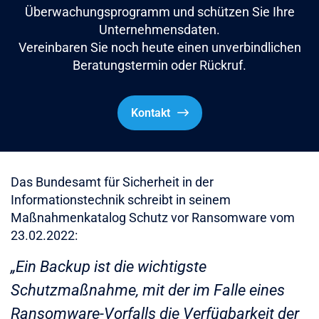
Überwachungsprogramm und schützen Sie Ihre
Unternehmensdaten.
Vereinbaren Sie noch heute einen unverbindlichen
Beratungstermin oder Rückruf.
Kontakt
Das Bundesamt für Sicherheit in der
Informationstechnik schreibt in seinem
Maßnahmenkatalog Schutz vor Ransomware vom
23.02.2022:
„Ein Backup ist die wichtigste
Schutzmaßnahme, mit der im Falle eines
Ransomware-Vorfalls die Verfügbarkeit der