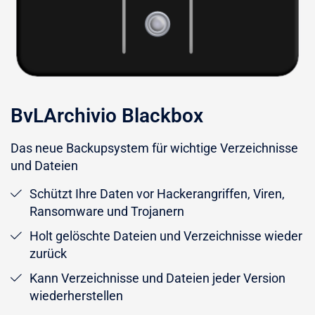
BvLArchivio Blackbox
Das neue Backupsystem für wichtige Verzeichnisse
und Dateien
Schützt Ihre Daten vor Hackerangriffen, Viren,
Ransomware und Trojanern
Holt gelöschte Dateien und Verzeichnisse wieder
zurück
Kann Verzeichnisse und Dateien jeder Version
wiederherstellen