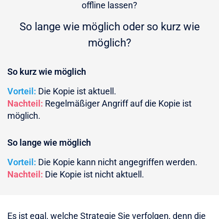
offline lassen?
So lange wie möglich oder so kurz wie
möglich?
So kurz wie möglich
Vorteil:
Die Kopie ist aktuell.
Nachteil:
Regelmäßiger Angriff auf die Kopie ist
möglich.
So lange wie möglich
Vorteil:
Die Kopie kann nicht angegriffen werden.
Nachteil:
Die Kopie ist nicht aktuell.
Es ist egal, welche Strategie Sie verfolgen, denn die