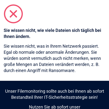
Sie wissen nicht, wie viele Dateien sich täglich bei
Ihnen ändern.
Sie wissen nicht, was in Ihrem Netzwerk passiert.
Egal ob normale oder anormale Änderungen. Sie
würden somit vermutlich auch nicht merken, wenn
große Mengen an Dateien verändert werden, z. B.
durch einen Angriff mit Ransomware.
Unser Filemonitoring sollte auch bei Ihnen ab sofort
Bestandteil Ihrer IT-Sicherheitsstrategie sein!
Nutzen Sie ab sofort unser