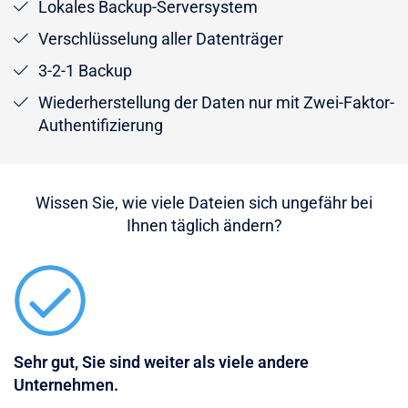
Lokales Backup-Serversystem
Verschlüsselung aller Datenträger
3-2-1 Backup
Wiederherstellung der Daten nur mit Zwei-Faktor-
Authentifizierung
Wissen Sie, wie viele Dateien sich ungefähr bei
Ihnen täglich ändern?
Sehr gut, Sie sind weiter als viele andere
Unternehmen.