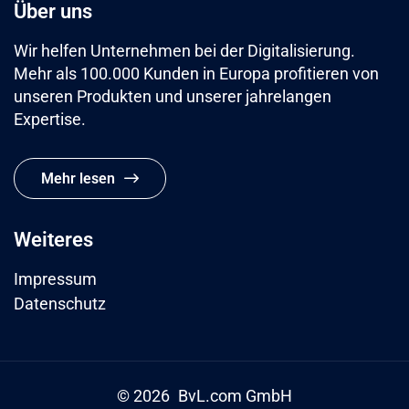
Über uns
Wir helfen Unternehmen bei der Digitalisierung.
Mehr als 100.000 Kunden in Europa profitieren von
unseren Produkten und unserer jahrelangen
Expertise.
Mehr lesen
Weiteres
Impressum
Datenschutz
© 2026 BvL.com GmbH